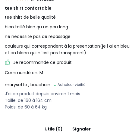
tee shirt confortable
tee shirt de belle qualité
bien taillé bien qu un peu long
ne necessite pas de repassage
couleurs qui correspondent à la presentation(je l ai en bleu
et en blanc qui n 'est pas transparent)
Je recommande ce produit
Commandé en: M
marysette
, bouchain
Acheteur vérifié
J'ai ce produit depuis environ 1 mois
Taille: de 160 à 164 cm
Poids: de 60 à 64 kg
Utile (0)
Signaler