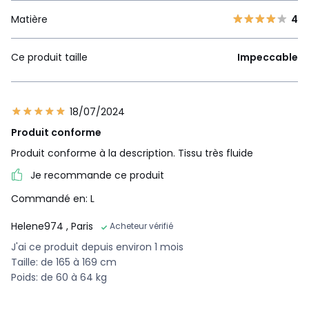
Matière
4
Ce produit taille
Impeccable
18/07/2024
Produit conforme
Produit conforme à la description. Tissu très fluide
Je recommande ce produit
Commandé en: L
Helene974
, Paris
Acheteur vérifié
J'ai ce produit depuis environ 1 mois
Taille: de 165 à 169 cm
Poids: de 60 à 64 kg