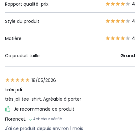
Rapport qualité-prix
4
Style du produit
4
Matière
4
Ce produit taille
Grand
18/05/2026
très joli
très joli tee-shirt. Agréable à porter
Je recommande ce produit
FlorenceL
Acheteur vérifié
J'ai ce produit depuis environ 1 mois