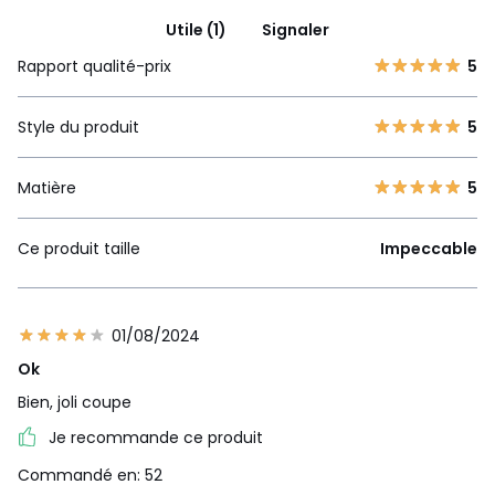
Utile (1)
Signaler
Rapport qualité-prix
5
Style du produit
5
Matière
5
Ce produit taille
Impeccable
01/08/2024
Ok
Bien, joli coupe
Je recommande ce produit
Commandé en: 52