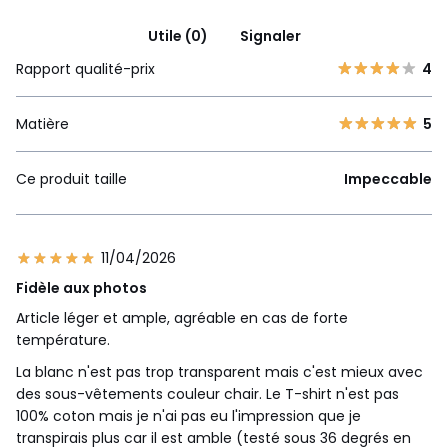
Utile (0)
Signaler
Rapport qualité-prix
4
Matière
5
Ce produit taille
Impeccable
11/04/2026
Fidèle aux photos
Article léger et ample, agréable en cas de forte
température.
La blanc n'est pas trop transparent mais c'est mieux avec
des sous-vêtements couleur chair. Le T-shirt n'est pas
100% coton mais je n'ai pas eu l'impression que je
transpirais plus car il est amble (testé sous 36 degrés en