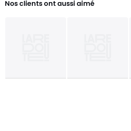
Nos clients ont aussi aimé