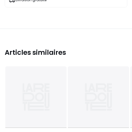
Articles similaires