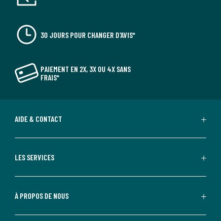
30 JOURS POUR CHANGER D'AVIS*
PAIEMENT EN 2X, 3X OU 4X SANS
FRAIS*
AIDE & CONTACT
LES SERVICES
À PROPOS DE NOUS