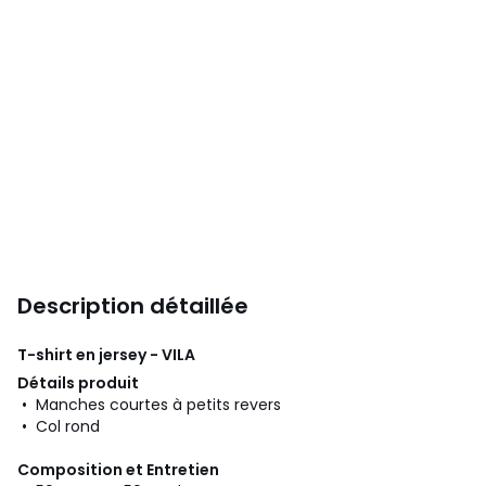
Description détaillée
T-shirt en jersey - VILA
Détails produit
• Manches courtes à petits revers
• Col rond
Composition et Entretien