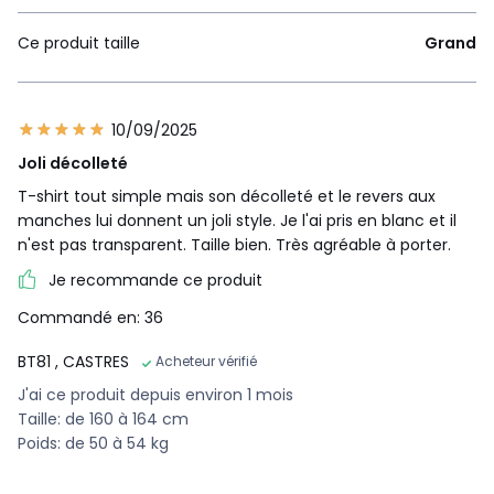
Ce produit taille
Grand
10/09/2025
Joli décolleté
T-shirt tout simple mais son décolleté et le revers aux
manches lui donnent un joli style. Je l'ai pris en blanc et il
n'est pas transparent. Taille bien. Très agréable à porter.
Je recommande ce produit
Commandé en: 36
BT81
, CASTRES
Acheteur vérifié
J'ai ce produit depuis environ 1 mois
Taille: de 160 à 164 cm
Poids: de 50 à 54 kg