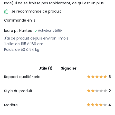
Inde). Il ne se froisse pas rapidement, ce qui est un plus.
Je recommande ce produit
Commandé en: s
laura p
, Nantes
Acheteur vérifié
J'ai ce produit depuis environ 1 mois
Taille: de 165 à 169 cm
Poids: de 50 à 54 kg
Utile (1)
Signaler
Rapport qualité-prix
5
Style du produit
2
Matière
4