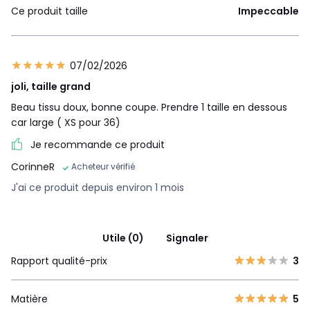
Ce produit taille
Impeccable
07/02/2026
joli, taille grand
Beau tissu doux, bonne coupe. Prendre 1 taille en dessous
car large ( XS pour 36)
Je recommande ce produit
CorinneR
Acheteur vérifié
J'ai ce produit depuis environ 1 mois
Utile (0)
Signaler
Rapport qualité-prix
3
Matière
5