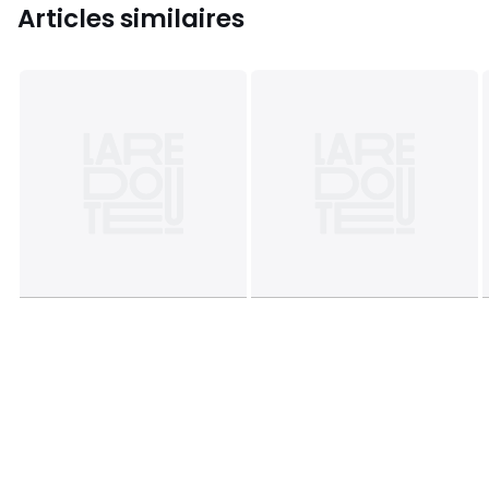
Articles similaires