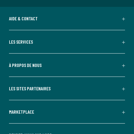
AIDE & CONTACT
LES SERVICES
À PROPOS DE NOUS
LES SITES PARTENAIRES
MARKETPLACE