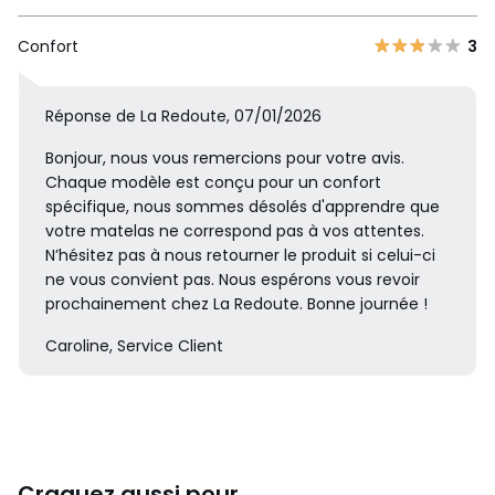
Confort
3
Réponse de La Redoute, 07/01/2026
Bonjour, nous vous remercions pour votre avis.
Chaque modèle est conçu pour un confort
spécifique, nous sommes désolés d'apprendre que
votre matelas ne correspond pas à vos attentes.
N’hésitez pas à nous retourner le produit si celui-ci
ne vous convient pas. Nous espérons vous revoir
prochainement chez La Redoute. Bonne journée !
Caroline, Service Client
Craquez aussi pour