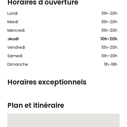
Horaires d'ouverture
Lundi
10h-20h
Mardi
10h-20h
Mercredi
10h-20h
Jeudi
10h-20h
Vendredi
10h-20h
Samedi
10h-20h
Dimanche
11h-19h
Horaires exceptionnels
Plan et itinéraire