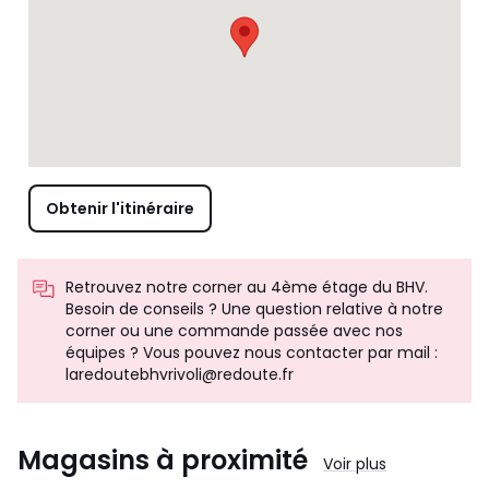
Obtenir l'itinéraire
Retrouvez notre corner au 4ème étage du BHV.
Besoin de conseils ? Une question relative à notre
corner ou une commande passée avec nos
équipes ? Vous pouvez nous contacter par mail :
laredoutebhvrivoli@redoute.fr
Magasins à proximité
Voir plus