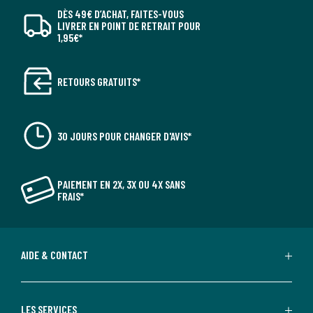
DÈS 49€ D’ACHAT, FAITES-VOUS
LIVRER EN POINT DE RETRAIT POUR
1,95€*
RETOURS GRATUITS*
30 JOURS POUR CHANGER D'AVIS*
PAIEMENT EN 2X, 3X OU 4X SANS
FRAIS*
AIDE & CONTACT
LES SERVICES