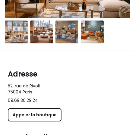
Adresse
52, rue de Rivoli
75004 Paris
09.69.36.29.24
Appeler la boutique