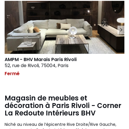
AMPM - BHV Marais Paris Rivoli
52, rue de Rivoli, 75004, Paris
Fermé
Magasin de meubles et
décoration à Paris Rivoli - Corner
La Redoute Intérieurs BHV
Niché au niveau de l’épicentre Rive Droite/Rive Gauche,