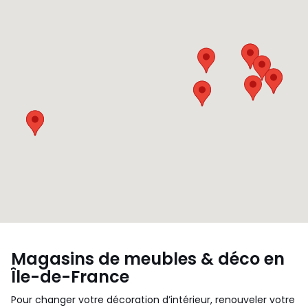
Magasins de meubles & déco en
Île-de-France
Pour changer votre décoration d’intérieur, renouveler votre