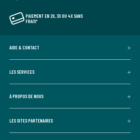
PAIEMENT EN 2X, 3X OU 4X SANS
FRAIS*
AIDE & CONTACT
LES SERVICES
À PROPOS DE NOUS
LES SITES PARTENAIRES