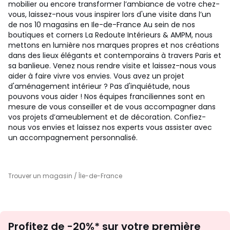
mobilier ou encore transformer l’ambiance de votre chez-
vous, laissez-nous vous inspirer lors d'une visite dans l’un
de nos 10 magasins en Ile-de-France Au sein de nos
boutiques et corners La Redoute Intérieurs & AMPM, nous
mettons en lumière nos marques propres et nos créations
dans des lieux élégants et contemporains à travers Paris et
sa banlieue. Venez nous rendre visite et laissez-nous vous
aider à faire vivre vos envies. Vous avez un projet
d'aménagement intérieur ? Pas d'inquiétude, nous
pouvons vous aider ! Nos équipes franciliennes sont en
mesure de vous conseiller et de vous accompagner dans
vos projets d’ameublement et de décoration. Confiez-
nous vos envies et laissez nos experts vous assister avec
un accompagnement personnalisé.
Trouver un magasin
/ Île-de-France
Inscription
Profitez de -20%* sur votre première