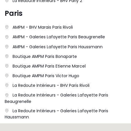
La Redoute Intérieurs - BHV Parly 2
Paris
AMPM - BHV Marais Paris Rivoli
AMPM - Galeries Lafayette Paris Beaugrenelle
AMPM - Galeries Lafayette Paris Haussmann
Boutique AMPM Paris Bonaparte
Boutique AMPM Paris Etienne Marcel
Boutique AMPM Paris Victor Hugo
La Redoute Intérieurs - BHV Paris Rivoli
La Redoute Intérieurs - Galeries Lafayette Paris
Beaugrenelle
La Redoute Intérieurs - Galeries Lafayette Paris
Haussmann