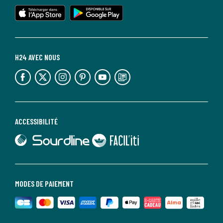
lien vers l'app store
lien vers google play
H24 AVEC NOUS
lien vers l'espace réseaux sociaux
lien vers l'espace réseaux sociaux
lien vers l'espace réseaux sociaux
lien vers l'espace réseaux sociaux
lien vers l'espace réseaux sociaux
lien vers le blog la redoute
ACCESSIBILITÉ
lien vers Sourdline
lien vers Faciliti
MODES DE PAIEMENT