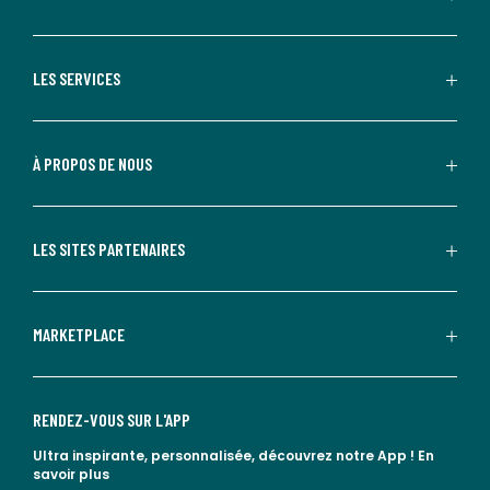
LES SERVICES
À PROPOS DE NOUS
LES SITES PARTENAIRES
MARKETPLACE
RENDEZ-VOUS SUR L'APP
Ultra inspirante, personnalisée, découvrez notre App !
En
savoir plus