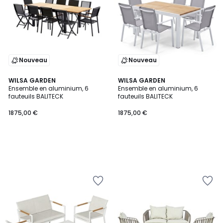
Nouveau
Nouveau
WILSA GARDEN
WILSA GARDEN
Ensemble en aluminium, 6
Ensemble en aluminium, 6
fauteuils BALITECK
fauteuils BALITECK
1875,00 €
1875,00 €