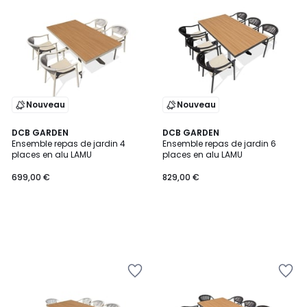
Nouveau
Nouveau
DCB GARDEN
DCB GARDEN
Ensemble repas de jardin 4
Ensemble repas de jardin 6
places en alu LAMU
places en alu LAMU
699,00 €
829,00 €