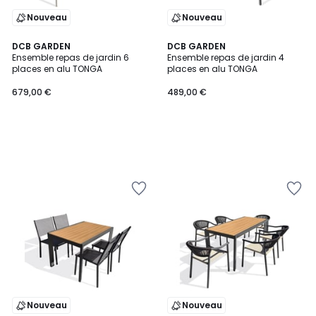
Nouveau
Nouveau
DCB GARDEN
DCB GARDEN
Ensemble repas de jardin 6
Ensemble repas de jardin 4
places en alu TONGA
places en alu TONGA
679,00 €
489,00 €
Nouveau
Nouveau