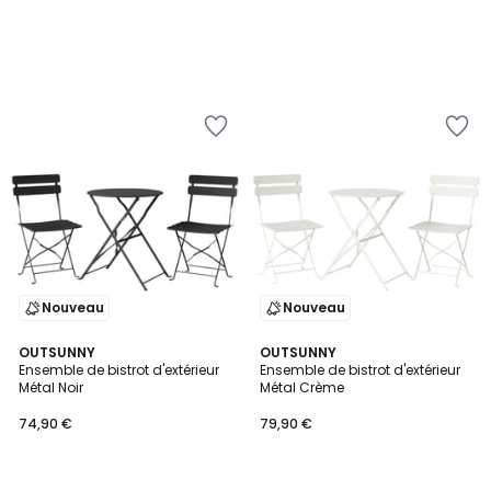
Nouveau
Nouveau
OUTSUNNY
OUTSUNNY
Ensemble de bistrot d'extérieur
Ensemble de bistrot d'extérieur
Métal Noir
Métal Crème
74,90 €
79,90 €