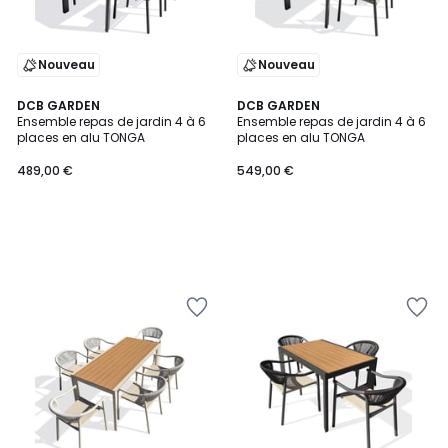
Nouveau
Nouveau
DCB GARDEN
DCB GARDEN
Ensemble repas de jardin 4 à 6
Ensemble repas de jardin 4 à 6
places en alu TONGA
places en alu TONGA
489,00 €
549,00 €