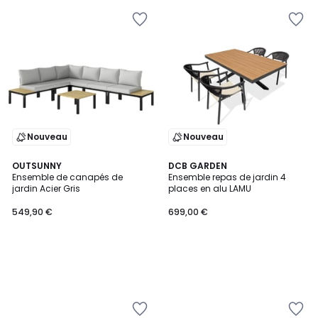
Nouveau
Nouveau
OUTSUNNY
DCB GARDEN
Ensemble de canapés de
Ensemble repas de jardin 4
jardin Acier Gris
places en alu LAMU
549,90 €
699,00 €