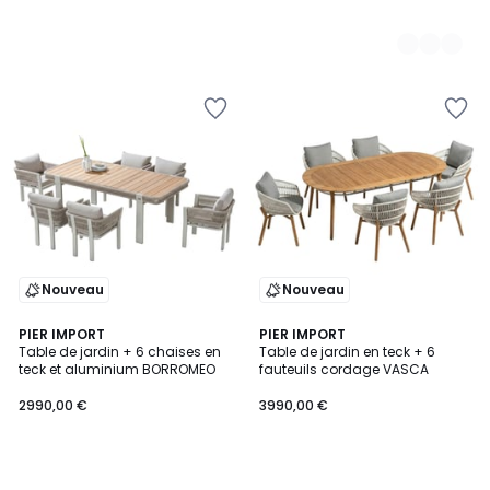
Nouveau
Nouveau
PIER IMPORT
PIER IMPORT
Table de jardin + 6 chaises en
Table de jardin en teck + 6
teck et aluminium BORROMEO
fauteuils cordage VASCA
2990,00 €
3990,00 €