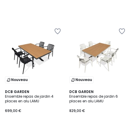
Nouveau
Nouveau
DCB GARDEN
DCB GARDEN
Ensemble repas de jardin 4
Ensemble repas de jardin 6
places en alu LAMU
places en alu LAMU
699,00 €
829,00 €