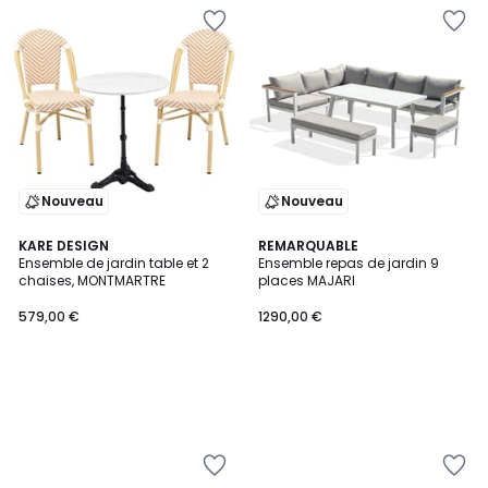
Nouveau
Nouveau
KARE DESIGN
REMARQUABLE
Ensemble de jardin table et 2
Ensemble repas de jardin 9
chaises, MONTMARTRE
places MAJARI
579,00 €
1290,00 €