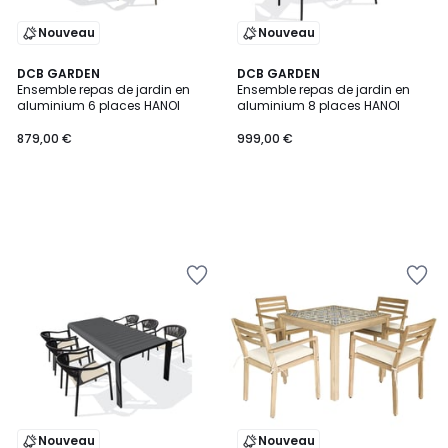
Nouveau
Nouveau
DCB GARDEN
DCB GARDEN
Ensemble repas de jardin en
Ensemble repas de jardin en
aluminium 6 places HANOI
aluminium 8 places HANOI
879,00 €
999,00 €
Nouveau
Nouveau