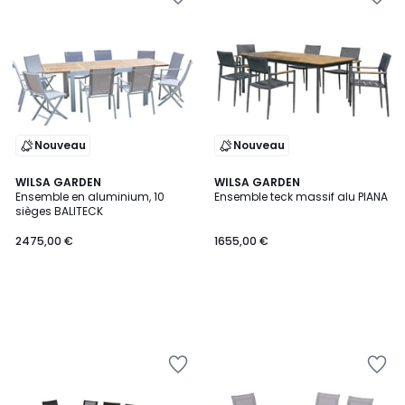
Nouveau
Nouveau
WILSA GARDEN
WILSA GARDEN
Ensemble en aluminium, 10
Ensemble teck massif alu PIANA
sièges BALITECK
2475,00 €
1655,00 €