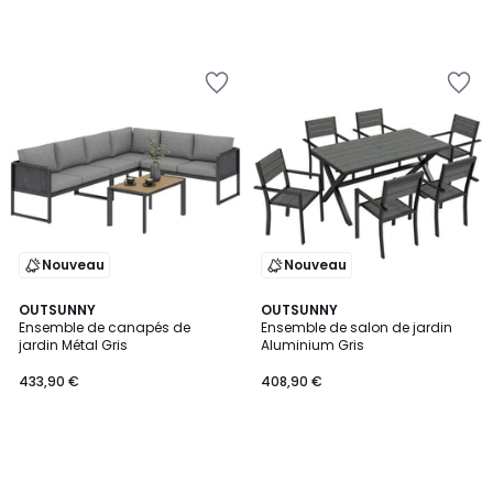
Nouveau
Nouveau
OUTSUNNY
OUTSUNNY
Ensemble de canapés de
Ensemble de salon de jardin
jardin Métal Gris
Aluminium Gris
433,90 €
408,90 €