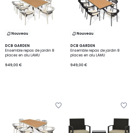
Nouveau
Nouveau
DCB GARDEN
DCB GARDEN
Ensemble repas de jardin 8
Ensemble repas de jardin 8
places en alu LAMU
places en alu LAMU
949,00 €
949,00 €