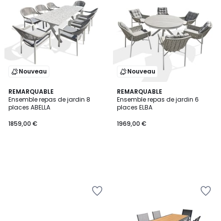
Nouveau
Nouveau
REMARQUABLE
REMARQUABLE
Ensemble repas de jardin 8
Ensemble repas de jardin 6
places ABELLA
places ELBA
1859,00 €
1969,00 €