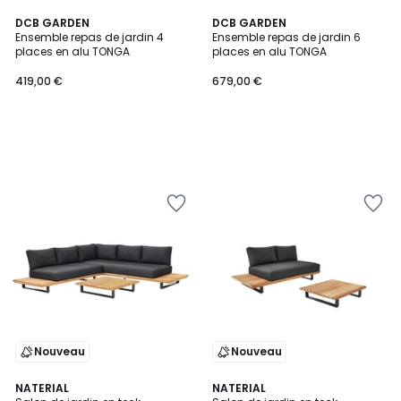
DCB GARDEN
DCB GARDEN
Ensemble repas de jardin 4
Ensemble repas de jardin 6
places en alu TONGA
places en alu TONGA
419,00 €
679,00 €
Nouveau
Nouveau
NATERIAL
NATERIAL