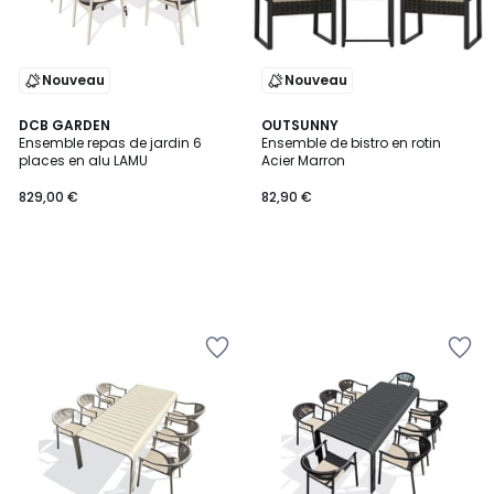
Nouveau
Nouveau
DCB GARDEN
OUTSUNNY
Ensemble repas de jardin 6
Ensemble de bistro en rotin
places en alu LAMU
Acier Marron
829,00 €
82,90 €