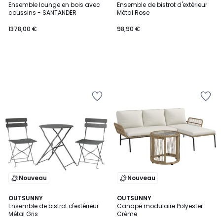
Ensemble lounge en bois avec
Ensemble de bistrot d'extérieur
coussins - SANTANDER
Métal Rose
1378,00 €
98,90 €
Nouveau
Nouveau
OUTSUNNY
OUTSUNNY
Ensemble de bistrot d'extérieur
Canapé modulaire Polyester
Métal Gris
Crème