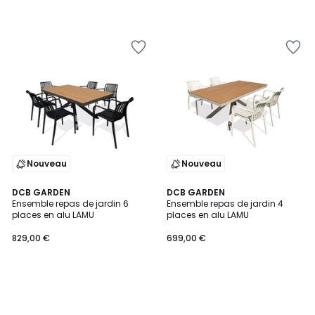
Nouveau
Nouveau
DCB GARDEN
DCB GARDEN
Ensemble repas de jardin 6
Ensemble repas de jardin 4
places en alu LAMU
places en alu LAMU
829,00 €
699,00 €