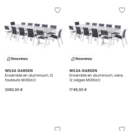
Nouveau
Nouveau
WILSA GARDEN
WILSA GARDEN
Ensemble en aluminium, 12
Ensemble en aluminium, verre,
fauteuils MODULO
12 sièges MODULO
2080,00 €
1745,00 €