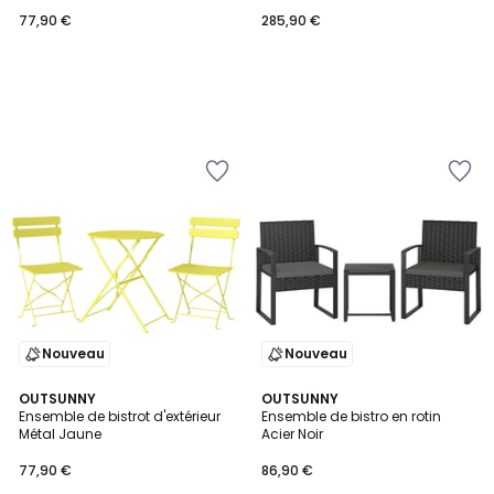
77,90 €
285,90 €
Nouveau
Nouveau
OUTSUNNY
OUTSUNNY
Ensemble de bistrot d'extérieur
Ensemble de bistro en rotin
Métal Jaune
Acier Noir
77,90 €
86,90 €