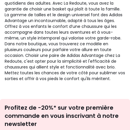
quotidiens des adultes. Avec La Redoute, vous avez la
garantie de choisir une basket qui plaît à toute la famille.
La gamme de tailles et le design universel font des Adidas
Advantage un incontournable, adapté à tous les âges.
Offrez à vos enfants le confort d’une chaussure qui les
accompagne dans toutes leurs aventures et à vous-
même, un style intemporel qui valorise votre garde-robe.
Dans notre boutique, vous trouverez ce modèle en
plusieurs couleurs pour parfaire votre allure en toute
occasion. Choisir une paire de Adidas Advantage chez La
Redoute, c'est opter pour la simplicité et l'efficacité de
chaussures qui allient style et fonctionnalité avec brio.
Mettez toutes les chances de votre côté pour sublimer vos
sorties et offrir à vos pieds le confort qu'ils méritent.
Inscription
Profitez de -20%* sur votre première
newsletter
commande en vous inscrivant à notre
newsletter