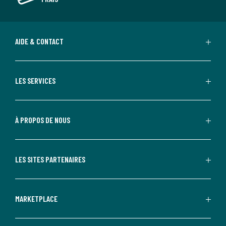
AIDE & CONTACT
LES SERVICES
À PROPOS DE NOUS
LES SITES PARTENAIRES
MARKETPLACE