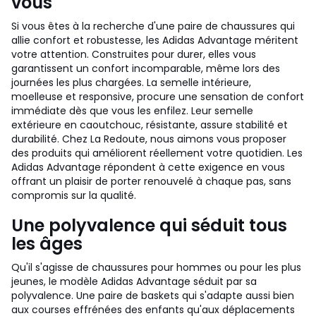
vous
Si vous êtes à la recherche d'une paire de chaussures qui
allie confort et robustesse, les Adidas Advantage méritent
votre attention. Construites pour durer, elles vous
garantissent un confort incomparable, même lors des
journées les plus chargées. La semelle intérieure,
moelleuse et responsive, procure une sensation de confort
immédiate dès que vous les enfilez. Leur semelle
extérieure en caoutchouc, résistante, assure stabilité et
durabilité. Chez La Redoute, nous aimons vous proposer
des produits qui améliorent réellement votre quotidien. Les
Adidas Advantage répondent à cette exigence en vous
offrant un plaisir de porter renouvelé à chaque pas, sans
compromis sur la qualité.
Une polyvalence qui séduit tous
les âges
Qu'il s'agisse de chaussures pour hommes ou pour les plus
jeunes, le modèle Adidas Advantage séduit par sa
polyvalence. Une paire de baskets qui s'adapte aussi bien
aux courses effrénées des enfants qu'aux déplacements