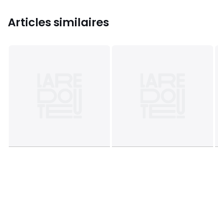
Articles similaires