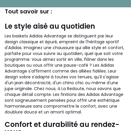
Tout savoir sur :
Le style aisé au quotidien
Les baskets Adidas Advantage se distinguent par leur
design classique et épuré, empreint de l'héritage sportif
d'Adidas. Imaginez une chaussure qui allie style et confort,
parfaite pour vous suivre au quotidien, quel que soit votre
programme. Vous aimez sortir en ville, flâner dans les
boutiques ou vous offrir une pause-café ? Les Adidas
Advantage s'affirment comme des alliées fidèles. Leur
design sobre s’adapte à toutes vos tenues, qu'il s'agisse
d'un jean décontracté, d'un chino chic ou même d'une
jupe originale. Chez nous, à La Redoute, nous savons que
chaque détail compte. Les finitions des Adidas Advantage
sont soigneusement pensées pour offrir une esthétique
harmonieuse sans compromettre le confort, avec une
doublure douce et un amorti optimal.
Confort et durabilité au rendez-