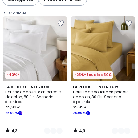
gauche
droite
5137 articles
-40%*
-25€* tous les 50€
4,3
4,3
21
LA REDOUTE INTERIEURS
3
LA REDOUTE INTERIEURS
/ 5
/ 5
Housse de couette en percale
Housse de couette en percale
Couleurs
Couleurs
de coton, 80 fils, Scenario
de coton, 80 fils, Scenario
Prix
à partir de
à partir de
49,99 €
39,99 €
à
25,00 €
20,00 €
partir
de
49,99
4,3
4,3
€
/
/
5
5