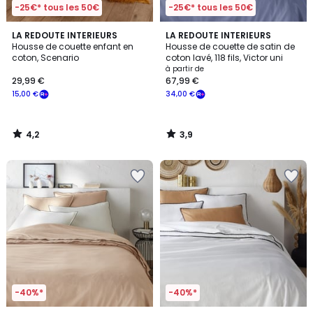
-25€* tous les 50€
-25€* tous les 50€
4,2
3,9
LA REDOUTE INTERIEURS
LA REDOUTE INTERIEURS
/ 5
/ 5
Housse de couette enfant en
Housse de couette de satin de
coton, Scenario
coton lavé, 118 fils, Victor uni
à partir de
29,99 €
67,99 €
15,00 €
34,00 €
4,2
3,9
/
/
5
5
-40%*
-40%*