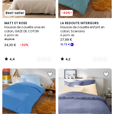
Best-seller
-40%*
4,4
4,2
11
MATT ET ROSE
22
LA REDOUTE INTERIEURS
/ 5
/ 5
Housse de couette unie en
Housse de couette enfant en
Couleurs
Couleurs
coton, GAZE DE COTON
coton, Scenario
à partir de
à partir de
49,00 €
27,99 €
16,79 €
34,30 €
-30%
4,4
4,2
/
/
5
5