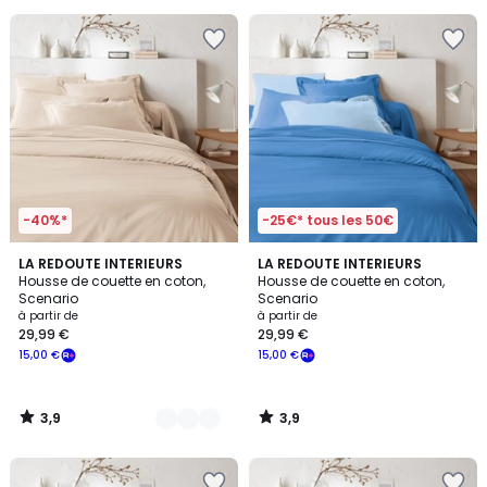
souscrivez
à
notre
programme
pour
payer
à
la
place
25,00
€.
-40%*
-25€* tous les 50€
3,9
3,9
22
LA REDOUTE INTERIEURS
LA REDOUTE INTERIEURS
/ 5
/ 5
Housse de couette en coton,
Housse de couette en coton,
Couleurs
Scenario
Scenario
à partir de
à partir de
29,99 €
29,99 €
15,00 €
15,00 €
3,9
3,9
/
/
5
5