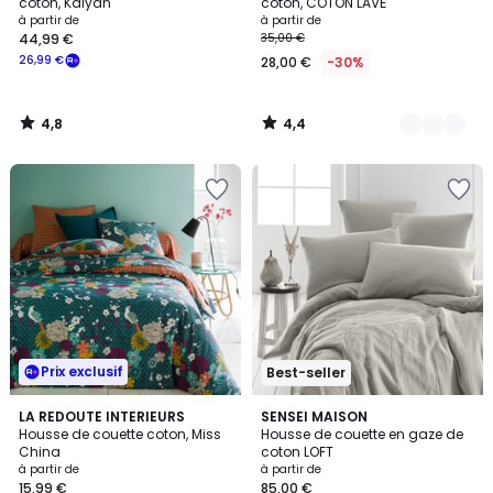
coton, Kalyan
coton, COTON LAVÉ
à partir de
à partir de
44,99 €
35,00 €
26,99 €
28,00 €
-30%
4,8
4,4
/
/
5
5
Prix exclusif
Best-seller
4,3
4
LA REDOUTE INTERIEURS
15
SENSEI MAISON
/ 5
/
Housse de couette coton, Miss
Housse de couette en gaze de
Couleurs
5
China
coton LOFT
à partir de
à partir de
15,99 €
85,00 €