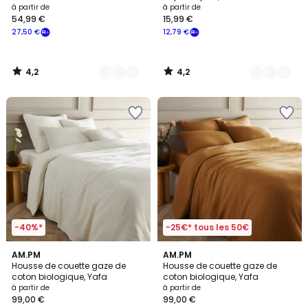
à partir de
à partir de
54,99 €
15,99 €
27,50 €
12,79 €
4,2
4,2
/
/
5
5
-40%*
-25€* tous les 50€
3,6
3,6
20
AM.PM
AM.PM
/ 5
/ 5
Housse de couette gaze de
Housse de couette gaze de
Couleurs
coton biologique, Yafa
coton biologique, Yafa
à partir de
à partir de
99,00 €
99,00 €