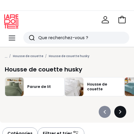
Voir
mon
La
panie
Redoute
Menu
Rechercher
Derniers
...
articles
Housse de couette
Housse de couette husky
vus
Housse de couette husky
Housse de
Parure de lit
couette
Précédent
Suivan
-
-
défiler
défiler
à
à
Catégories
Filtrer et trier