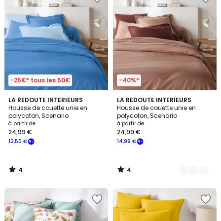
-25€* tous les 50€
-40%*
4
4
LA REDOUTE INTERIEURS
16
LA REDOUTE INTERIEURS
/
/
Housse de couette unie en
Housse de couette unie en
Couleurs
5
5
polycoton, Scenario
polycoton, Scenario
à partir de
à partir de
24,99 €
24,99 €
12,50 €
14,99 €
4
4
/
/
5
5