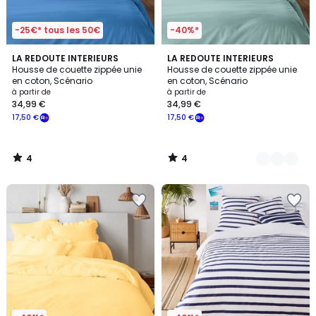
-25€* tous les 50€
-40%*
4
4
LA REDOUTE INTERIEURS
22
LA REDOUTE INTERIEURS
/
/
Housse de couette zippée unie
Housse de couette zippée unie
Couleurs
5
5
en coton, Scénario
en coton, Scénario
à partir de
à partir de
34,99 €
34,99 €
17,50 €
17,50 €
4
4
/
/
5
5