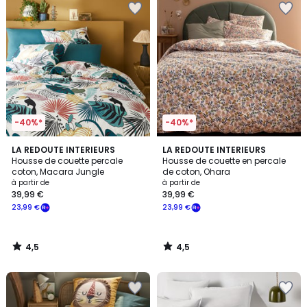
-40%*
-40%*
4,5
4,5
LA REDOUTE INTERIEURS
LA REDOUTE INTERIEURS
/ 5
/ 5
Housse de couette percale
Housse de couette en percale
coton, Macara Jungle
de coton, Ohara
à partir de
à partir de
39,99 €
39,99 €
23,99 €
23,99 €
4,5
4,5
/
/
5
5