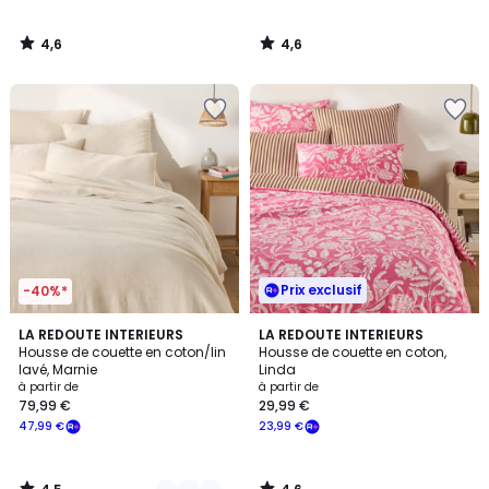
4,6
4,6
/
/
5
5
Prix exclusif
-40%*
4,5
4,6
3
LA REDOUTE INTERIEURS
LA REDOUTE INTERIEURS
/ 5
/ 5
Housse de couette en coton/lin
Housse de couette en coton,
Couleurs
lavé, Marnie
Linda
à partir de
à partir de
79,99 €
29,99 €
47,99 €
23,99 €