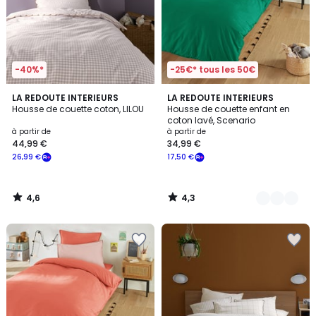
-40%*
-25€* tous les 50€
4,6
4,3
LA REDOUTE INTERIEURS
2
LA REDOUTE INTERIEURS
/ 5
/ 5
Housse de couette coton, LILOU
Housse de couette enfant en
Couleurs
coton lavé, Scenario
à partir de
à partir de
44,99 €
34,99 €
26,99 €
17,50 €
4,6
4,3
/
/
5
5