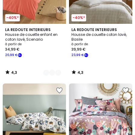
-40%*
-40%*
4,3
4,3
18
LA REDOUTE INTERIEURS
LA REDOUTE INTERIEURS
/ 5
/ 5
Housse de couette enfant en
Housse de couette coton lavé,
Couleurs
coton lavé, Scenario
Basile
à partir de
à partir de
34,99 €
39,99 €
20,99 €
23,99 €
4,3
4,3
/
/
5
5