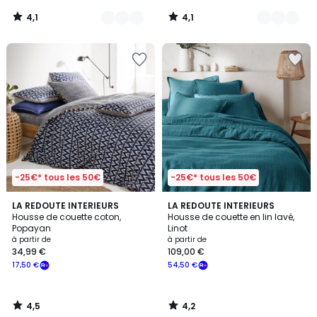
4,1
4,1
/
/
5
5
-25€* tous les 50€
-25€* tous les 50€
4,5
4,2
LA REDOUTE INTERIEURS
LA REDOUTE INTERIEURS
/ 5
/ 5
Housse de couette coton,
Housse de couette en lin lavé,
Popayan
Linot
à partir de
à partir de
34,99 €
109,00 €
17,50 €
54,50 €
4,5
4,2
/
/