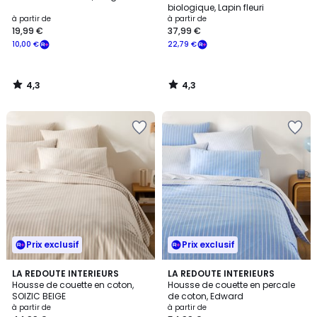
biologique, Lapin fleuri
à partir de
à partir de
19,99 €
37,99 €
10,00 €
22,79 €
4,3
4,3
/
/
5
5
Prix exclusif
Prix exclusif
3,5
3,5
LA REDOUTE INTERIEURS
2
LA REDOUTE INTERIEURS
/ 5
/ 5
Housse de couette en coton,
Housse de couette en percale
Couleurs
SOIZIC BEIGE
de coton, Edward
à partir de
à partir de