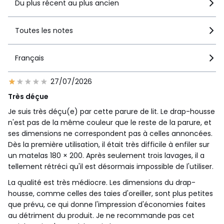
Du plus récent au plus ancien
Toutes les notes
Français
27/07/2026
Très déçue
Je suis très déçu(e) par cette parure de lit. Le drap-housse
n'est pas de la même couleur que le reste de la parure, et
ses dimensions ne correspondent pas à celles annoncées.
Dès la première utilisation, il était très difficile à enfiler sur
un matelas 180 × 200. Après seulement trois lavages, il a
tellement rétréci qu'il est désormais impossible de l'utiliser.
La qualité est très médiocre. Les dimensions du drap-
housse, comme celles des taies d'oreiller, sont plus petites
que prévu, ce qui donne l'impression d'économies faites
au détriment du produit. Je ne recommande pas cet