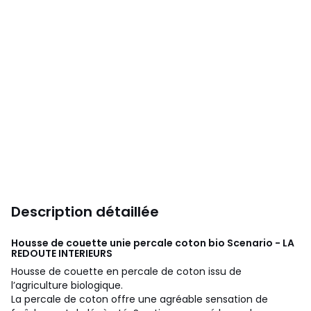
Description détaillée
Housse de couette unie percale coton bio Scenario - LA
REDOUTE INTERIEURS
Housse de couette en percale de coton issu de
l’agriculture biologique.
La percale de coton offre une agréable sensation de