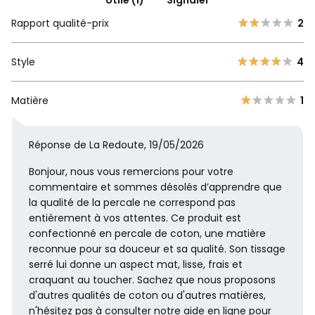
Utile (1)
Signaler
Rapport qualité-prix
2
Style
4
Matière
1
Réponse de La Redoute, 19/05/2026
Bonjour, nous vous remercions pour votre
commentaire et sommes désolés d’apprendre que
la qualité de la percale ne correspond pas
entièrement à vos attentes. Ce produit est
confectionné en percale de coton, une matière
reconnue pour sa douceur et sa qualité. Son tissage
serré lui donne un aspect mat, lisse, frais et
craquant au toucher. Sachez que nous proposons
d'autres qualités de coton ou d'autres matières,
n'hésitez pas à consulter notre aide en ligne pour