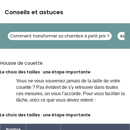
Conseils et astuces
Comment transformer sa chambre à petit prix ?
Astu
Housse de couette
Le choix des tailles : une étape importante
Vous ne vous souvenez jamais de la taille de votre
couette ? Pas évident de s'y retrouver dans toutes
ces mesures, on vous l'accorde.
Pour vous faciliter la
tâche, voici ce que vous devez retenir :
Le choix des tailles : une étape importante
Nombre