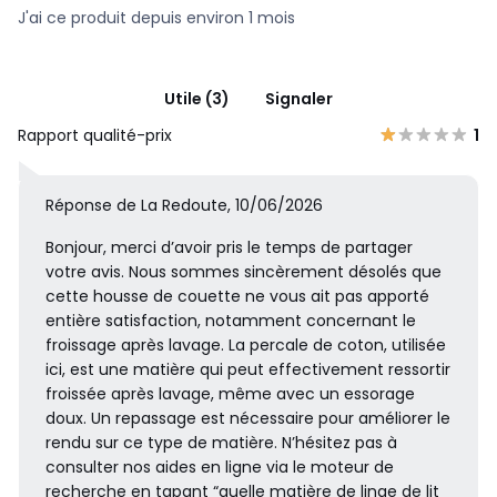
J'ai ce produit depuis environ 1 mois
Utile (3)
Signaler
Rapport qualité-prix
1
Réponse de La Redoute, 10/06/2026
Bonjour, merci d’avoir pris le temps de partager
votre avis. Nous sommes sincèrement désolés que
cette housse de couette ne vous ait pas apporté
entière satisfaction, notamment concernant le
froissage après lavage. La percale de coton, utilisée
ici, est une matière qui peut effectivement ressortir
froissée après lavage, même avec un essorage
doux. Un repassage est nécessaire pour améliorer le
rendu sur ce type de matière. N’hésitez pas à
consulter nos aides en ligne via le moteur de
recherche en tapant “quelle matière de linge de lit