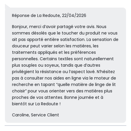
Réponse de La Redoute, 22/04/2026
Bonjour, merci d’avoir partagé votre avis. Nous
sommes désolés que le toucher du produit ne vous
ait pas apporté entière satisfaction. La sensation de
douceur peut varier selon les matières, les
traitements appliqués et les préférences
personnelles. Certains textiles sont naturellement
plus souples ou soyeux, tandis que d’autres
privilégient la résistance ou l’aspect lavé. N’hésitez
pas à consulter nos aides en ligne via le moteur de
recherche en tapant “quelle matière de linge de lit
choisir” pour vous orienter vers des matières plus
proches de vos attentes. Bonne journée et à
bientôt sur La Redoute !
Caroline, Service Client