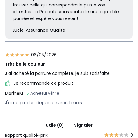
trouver celle qui correspondra le plus à vos
attentes. La Redoute vous souhaite une agréable
journée et espère vous revoir !
Lucie, Assurance Qualité
06/05/2026
Très belle couleur
J ai acheté la parrure complète, je suis satisfaite
Je recommande ce produit
MarineM
Acheteur vérifié
J'ai ce produit depuis environ 1 mois
Utile (0)
Signaler
Rapport qualité-prix
3