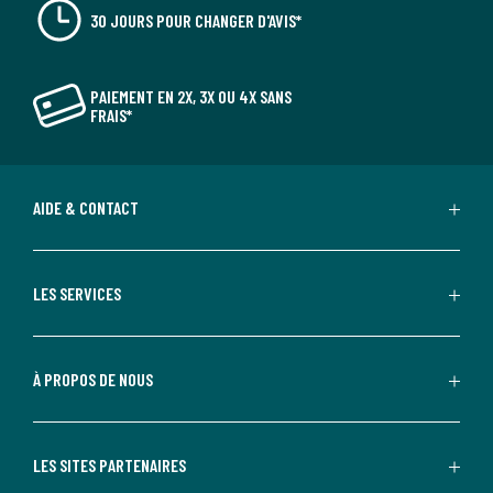
30 JOURS POUR CHANGER D'AVIS*
PAIEMENT EN 2X, 3X OU 4X SANS
FRAIS*
AIDE & CONTACT
LES SERVICES
À PROPOS DE NOUS
LES SITES PARTENAIRES