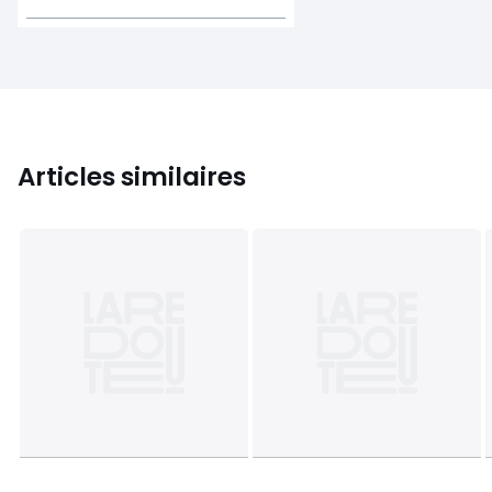
Articles similaires