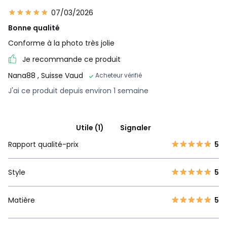
07/03/2026
Bonne qualité
Conforme à la photo très jolie
Je recommande ce produit
Nana88
, Suisse Vaud
Acheteur vérifié
J'ai ce produit depuis environ 1 semaine
Utile (1)
Signaler
Rapport qualité-prix
5
Style
5
Matière
5