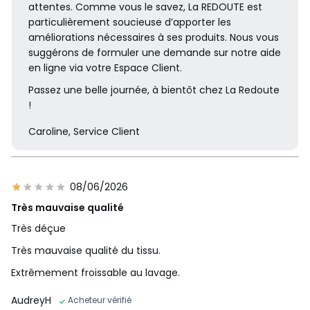
attentes. Comme vous le savez, La REDOUTE est
particulièrement soucieuse d’apporter les
améliorations nécessaires à ses produits. Nous vous
suggérons de formuler une demande sur notre aide
en ligne via votre Espace Client.
Passez une belle journée, à bientôt chez La Redoute
!
Caroline, Service Client
08/06/2026
Très mauvaise qualité
Très déçue
Très mauvaise qualité du tissu.
Extrêmement froissable au lavage.
AudreyH
Acheteur vérifié