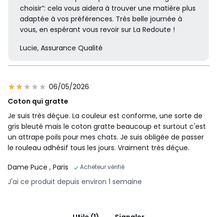
choisir”: cela vous aidera à trouver une matière plus
adaptée à vos préférences. Très belle journée à
vous, en espérant vous revoir sur La Redoute !
Lucie, Assurance Qualité
06/05/2026
Coton qui gratte
Je suis très déçue. La couleur est conforme, une sorte de
gris bleuté mais le coton gratte beaucoup et surtout c'est
un attrape poils pour mes chats. Je suis obligée de passer
le rouleau adhésif tous les jours. Vraiment très déçue.
Dame Puce
, Paris
Acheteur vérifié
J'ai ce produit depuis environ 1 semaine