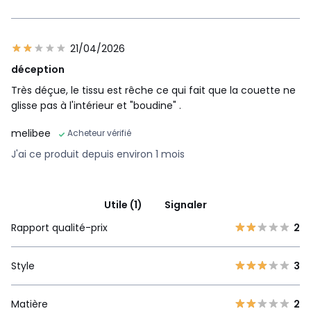
21/04/2026
déception
Très déçue, le tissu est rêche ce qui fait que la couette ne
glisse pas à l'intérieur et "boudine" .
melibee
Acheteur vérifié
J'ai ce produit depuis environ 1 mois
Utile (1)
Signaler
Rapport qualité-prix
2
Style
3
Matière
2