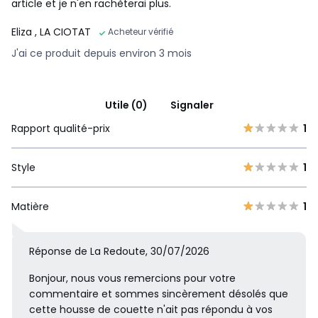
article et je n'en rachèterai plus.
Eliza
, LA CIOTAT
Acheteur vérifié
J'ai ce produit depuis environ 3 mois
Utile (0)
Signaler
Rapport qualité-prix
1
Style
1
Matière
1
Réponse de La Redoute, 30/07/2026
Bonjour, nous vous remercions pour votre
commentaire et sommes sincèrement désolés que
cette housse de couette n'ait pas répondu à vos