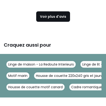
Voir plus d'avis
Craquez aussi pour
Linge de maison - La Redoute Interieurs
Linge de lit - 
Motif marin
Housse de couette 220x240 gris et jaune
Housse de couette motif canard
Cadre romantique