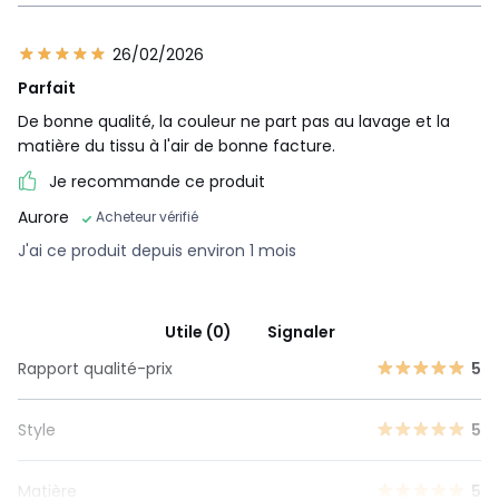
26/02/2026
Parfait
De bonne qualité, la couleur ne part pas au lavage et la
matière du tissu à l'air de bonne facture.
Je recommande ce produit
Aurore
Acheteur vérifié
J'ai ce produit depuis environ 1 mois
Utile (0)
Signaler
Rapport qualité-prix
5
Style
5
Matière
5