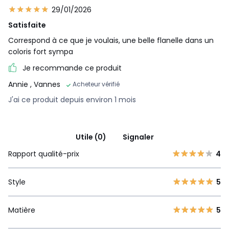
29/01/2026
Satisfaite
Correspond à ce que je voulais, une belle flanelle dans un
coloris fort sympa
Je recommande ce produit
Annie
, Vannes
Acheteur vérifié
J'ai ce produit depuis environ 1 mois
Utile (0)
Signaler
Rapport qualité-prix
4
Style
5
Matière
5