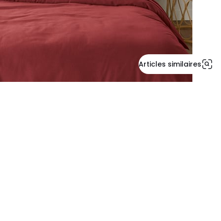
Articles similaires