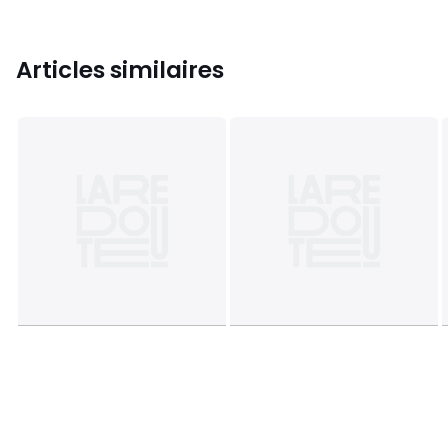
Articles similaires