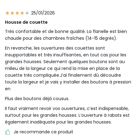
25/01/2026
Housse de couette
Très confortable et de bonne qualité. La flanelle est bien
chaude pour des chambres fraîches (14-15 degrés).
En revanche, les ouvertures des couettes sont
insupportables et très insuffisantes, en tout cas pour les
grandes housses. Seulement quelques boutons sont au
milieu de la largeur ce qui rend la mise en place de la
couette très compliquée.J’ai finalement dû découdre
toute la largeur et je vais y installer des boutons à pression
en
Plus des boutons déjà cousus.
Il faut vraiment revoir vos ouvertures, c’est indispensable,
surtout pour les grandes housses. L’ouverture à rabats est
également inadéquate pour les grandes housses.
Je recommande ce produit