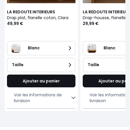
LA REDOUTE INTERIEURS
LA REDOUTE INTERIEUR
Drap plat, flanelle coton, Clara
49,99 €
29,99 €
Blanc
Blanc
Taille
Taille
Ajouter au panier
Ajouter au pan
Voir les informations de
Voir les information
livraison
livraison