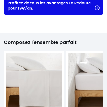
Profitez de tous les avantages La Redoute +
pour 19€/an.
Composez l'ensemble parfait