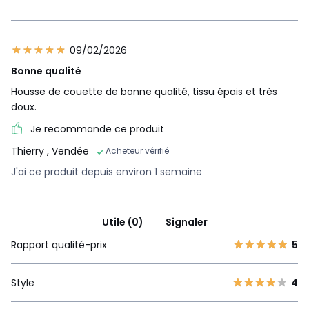
09/02/2026
Bonne qualité
Housse de couette de bonne qualité, tissu épais et très
doux.
Je recommande ce produit
Thierry
, Vendée
Acheteur vérifié
J'ai ce produit depuis environ 1 semaine
Utile (0)
Signaler
Rapport qualité-prix
5
Style
4