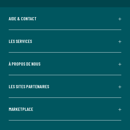
AIDE & CONTACT
LES SERVICES
À PROPOS DE NOUS
LES SITES PARTENAIRES
MARKETPLACE