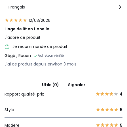
Français
12/03/2026
Linge de lit en flanelle
J'adore ce produit
Je recommande ce produit
Gégé
, Rouen
Acheteur vérifié
J'ai ce produit depuis environ 3 mois
Utile (0)
Signaler
Rapport qualité-prix
4
Style
5
Matière
5