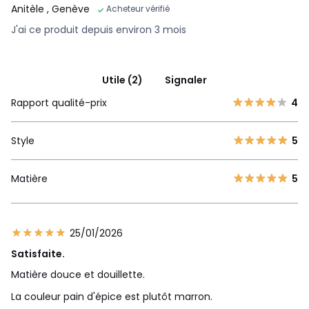
Anitèle
, Genève
Acheteur vérifié
J'ai ce produit depuis environ 3 mois
Utile (2)
Signaler
Rapport qualité-prix
4
Style
5
Matière
5
25/01/2026
Satisfaite.
Matière douce et douillette.
La couleur pain d'épice est plutôt marron.