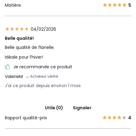
Matière
5
04/02/2026
Belle qualité!
Belle qualité de flanelle.
Idéale pour l’hiver!
Je recommande ce produit
ValerieM
Acheteur vérifié
J'ai ce produit depuis environ 1 mois
Utile (0)
Signaler
Rapport qualité-prix
4