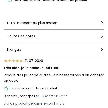
Voir le détail de la note
Du plus récent au plus ancien
Toutes les notes
Français
31/07/2026
très bien, jolie couleur, joli tissu.
Produit très joli et de qualité, je n'hésiterai pas à en acheter
un autre
Je recommande ce produit
isabelm
, montpellier
Acheteur vérifié
J'ai ce produit depuis environ 1 mois