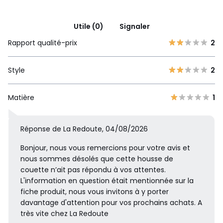
Utile (0)
Signaler
Rapport qualité-prix
2
Style
2
Matière
1
Réponse de La Redoute, 04/08/2026
Bonjour, nous vous remercions pour votre avis et
nous sommes désolés que cette housse de
couette n’ait pas répondu à vos attentes.
L'information en question était mentionnée sur la
fiche produit, nous vous invitons à y porter
davantage d'attention pour vos prochains achats. A
très vite chez La Redoute