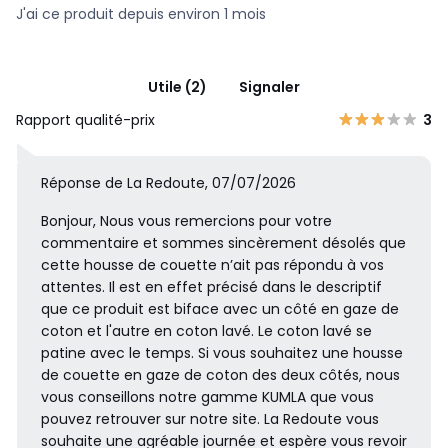
J'ai ce produit depuis environ 1 mois
Utile (2)
Signaler
Rapport qualité-prix
3
Réponse de La Redoute, 07/07/2026
Bonjour, Nous vous remercions pour votre
commentaire et sommes sincèrement désolés que
cette housse de couette n’ait pas répondu à vos
attentes. Il est en effet précisé dans le descriptif
que ce produit est biface avec un côté en gaze de
coton et l'autre en coton lavé. Le coton lavé se
patine avec le temps. Si vous souhaitez une housse
de couette en gaze de coton des deux côtés, nous
vous conseillons notre gamme KUMLA que vous
pouvez retrouver sur notre site. La Redoute vous
souhaite une agréable journée et espère vous revoir