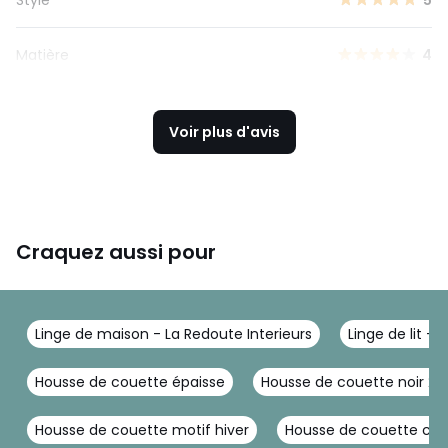
Matière
4
Voir plus d'avis
Craquez aussi pour
Linge de maison - La Redoute Interieurs
Linge de lit - 
Housse de couette épaisse
Housse de couette noir 2
Housse de couette motif hiver
Housse de couette cou