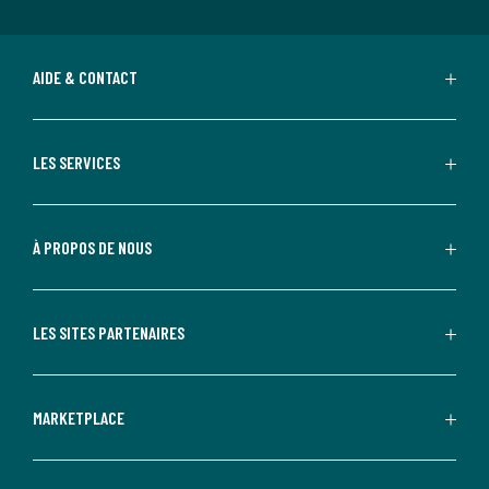
AIDE & CONTACT
LES SERVICES
À PROPOS DE NOUS
LES SITES PARTENAIRES
MARKETPLACE