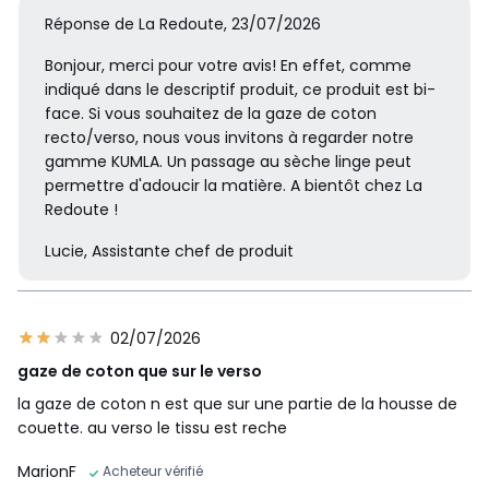
Réponse de La Redoute, 23/07/2026
Bonjour, merci pour votre avis! En effet, comme
indiqué dans le descriptif produit, ce produit est bi-
face. Si vous souhaitez de la gaze de coton
recto/verso, nous vous invitons à regarder notre
gamme KUMLA. Un passage au sèche linge peut
permettre d'adoucir la matière. A bientôt chez La
Redoute !
Lucie, Assistante chef de produit
02/07/2026
gaze de coton que sur le verso
la gaze de coton n est que sur une partie de la housse de
couette. au verso le tissu est reche
MarionF
Acheteur vérifié