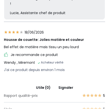
!
Lucie, Assistante chef de produit
18/06/2026
Housse de couette: Jolies matière et couleur
Bel effet de matière mais tissu un peu lourd
Je recommande ce produit
Wendy
, Miremont
Acheteur vérifié
J'ai ce produit depuis environ 1 mois
Utile (0)
Signaler
Rapport qualité-prix
5
Style
5