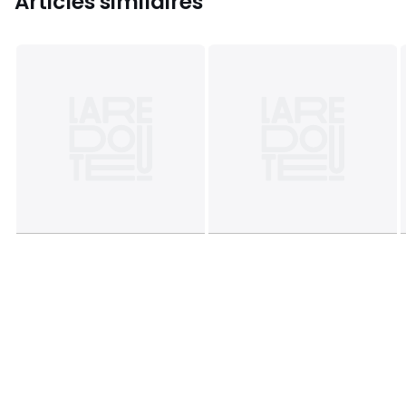
Articles similaires