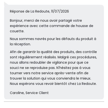
Réponse de La Redoute, 11/07/2026
Bonjour, merci de nous avoir partagé votre
expérience avec cette commande de housse de
couette.
Nous sommes navrés pour les défauts du produit à
la réception.
Afin de garantir la qualité des produits, des contrôle
sont régulièrement réalisés. Malgré ces procédures,
nous allons redoubler de vigilance pour que ce
souci ne se reproduise pas. N'hésitez pas à vous
tourner vers notre service après-vente afin de
trouver la solution qui vous conviendra le mieux.
Nous espérons vous revoir bientôt chez La Redoute.
Caroline, Service Client