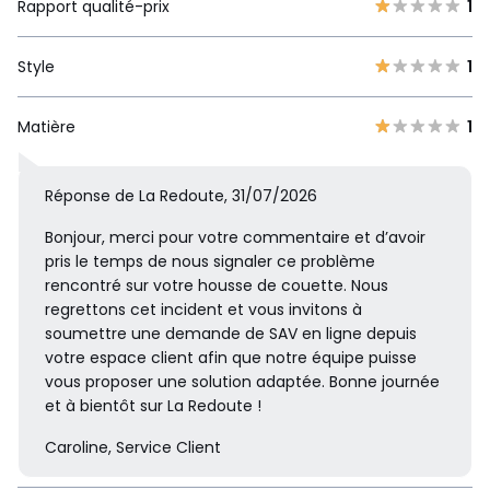
Rapport qualité-prix
1
Style
1
Matière
1
Réponse de La Redoute, 31/07/2026
Bonjour, merci pour votre commentaire et d’avoir
pris le temps de nous signaler ce problème
rencontré sur votre housse de couette. Nous
regrettons cet incident et vous invitons à
soumettre une demande de SAV en ligne depuis
votre espace client afin que notre équipe puisse
vous proposer une solution adaptée. Bonne journée
et à bientôt sur La Redoute !
Caroline, Service Client