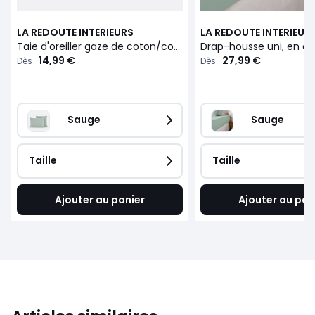
LA REDOUTE INTERIEURS
LA REDOUTE INTERIEUR
Taie d'oreiller gaze de coton/coton lavé, KUMCO
14,99 €
27,99 €
Dès
Dès
Sauge
Sauge
Taille
Taille
Ajouter au panier
Ajouter au pan