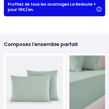
Profitez de tous les avantages La Redoute +
pour 19€/an.
Composez l'ensemble parfait