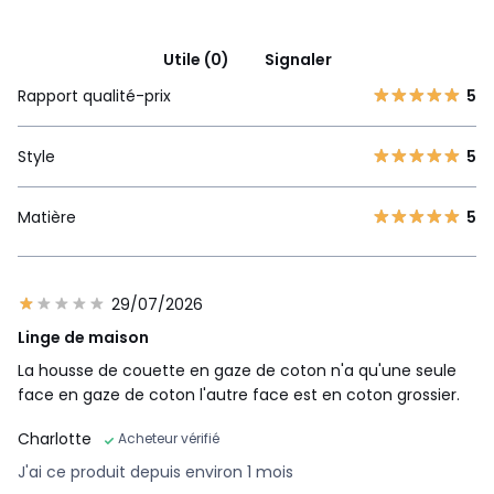
Utile (0)
Signaler
Rapport qualité-prix
5
Style
5
Matière
5
29/07/2026
Linge de maison
La housse de couette en gaze de coton n'a qu'une seule
face en gaze de coton l'autre face est en coton grossier.
Charlotte
Acheteur vérifié
J'ai ce produit depuis environ 1 mois