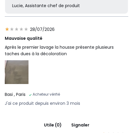
Lucie, Assistante chef de produit
28/07/2026
Mauvaise qualité
Après le premier lavage la housse présente plusieurs
taches dues à la décoloration
Basi
, Paris
Acheteur vérifié
J'ai ce produit depuis environ 3 mois
Utile (0)
Signaler