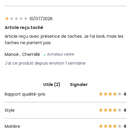
10/07/2026
Article reçu taché
Article reçu avec présence de taches. Je l’ai lavé, mais les
taches ne partent pas.
Manoé
, Chemillé
Acheteur vérifié
J'ai ce produit depuis environ 1 semaine
Utile (2)
Signaler
Rapport qualité-prix
4
Style
4
Matière
4