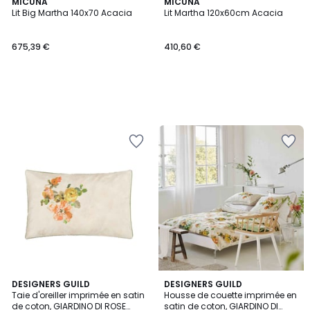
MICUNA
MICUNA
Lit Big Martha 140x70 Acacia
Lit Martha 120x60cm Acacia
675,39 €
410,60 €
DESIGNERS GUILD
DESIGNERS GUILD
Taie d'oreiller imprimée en satin
Housse de couette imprimée en
de coton, GIARDINO DI ROSE
satin de coton, GIARDINO DI