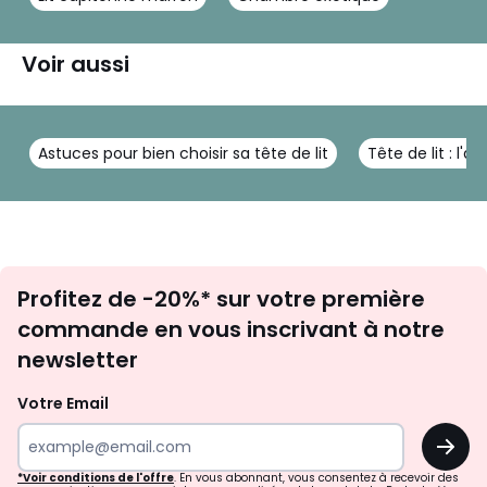
Voir aussi
Astuces pour bien choisir sa tête de lit
Tête de lit : l
Inscription
Profitez de -20%* sur votre première
newsletter
commande en vous inscrivant à notre
newsletter
Votre Email
OK
*Voir conditions de l'offre
. En vous abonnant, vous consentez à recevoir des