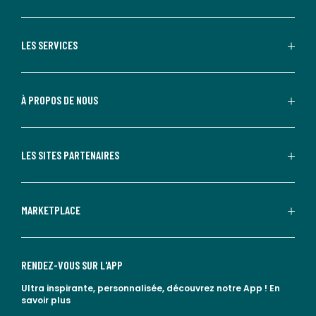
LES SERVICES
À PROPOS DE NOUS
LES SITES PARTENAIRES
MARKETPLACE
RENDEZ-VOUS SUR L'APP
Ultra inspirante, personnalisée, découvrez notre App !
En
savoir plus