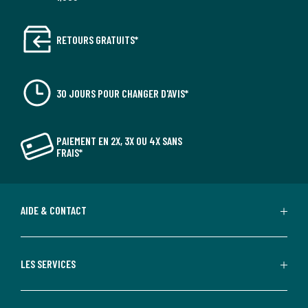
RETOURS GRATUITS*
30 JOURS POUR CHANGER D'AVIS*
PAIEMENT EN 2X, 3X OU 4X SANS
FRAIS*
AIDE & CONTACT
LES SERVICES