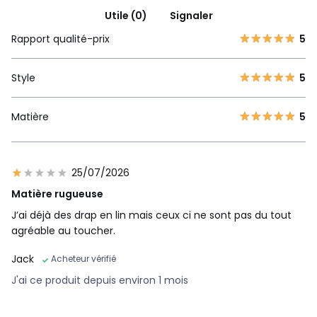
Utile (0)
Signaler
Rapport qualité-prix
5
Style
5
Matière
5
25/07/2026
Matière rugueuse
J’ai déjà des drap en lin mais ceux ci ne sont pas du tout
agréable au toucher.
Jack
Acheteur vérifié
J'ai ce produit depuis environ 1 mois