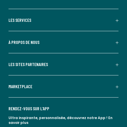
LES SERVICES
À PROPOS DE NOUS
LES SITES PARTENAIRES
MARKETPLACE
RENDEZ-VOUS SUR L'APP
Ultra inspirante, personnalisée, découvrez notre App !
En
savoir plus