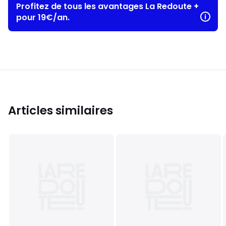
Profitez de tous les avantages La Redoute +
pour 19€/an.
Articles similaires