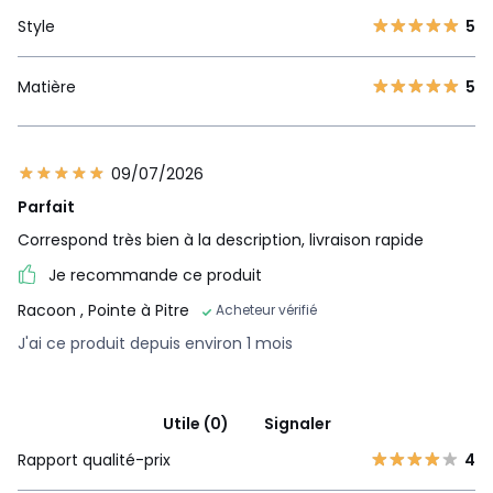
Style
5
Matière
5
09/07/2026
Parfait
Correspond très bien à la description, livraison rapide
Je recommande ce produit
Racoon
, Pointe à Pitre
Acheteur vérifié
J'ai ce produit depuis environ 1 mois
Utile (0)
Signaler
Rapport qualité-prix
4