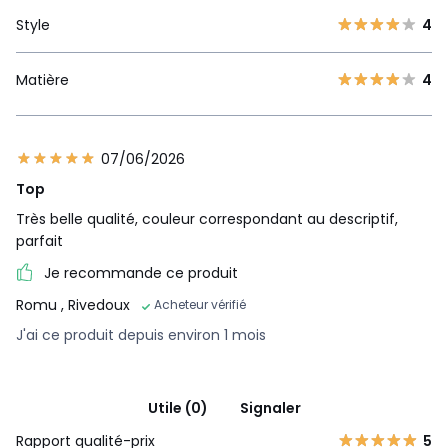
Style
4
Matière
4
07/06/2026
Top
Très belle qualité, couleur correspondant au descriptif,
parfait
Je recommande ce produit
Romu
, Rivedoux
Acheteur vérifié
J'ai ce produit depuis environ 1 mois
Utile (0)
Signaler
Rapport qualité-prix
5