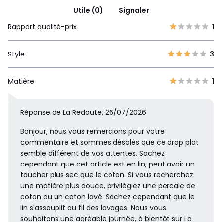
Utile (0)
Signaler
Rapport qualité-prix
1
Style
3
Matière
1
Réponse de La Redoute, 26/07/2026
Bonjour, nous vous remercions pour votre
commentaire et sommes désolés que ce drap plat
semble différent de vos attentes. Sachez
cependant que cet article est en lin, peut avoir un
toucher plus sec que le coton. Si vous recherchez
une matière plus douce, privilégiez une percale de
coton ou un coton lavé. Sachez cependant que le
lin s'assouplit au fil des lavages. Nous vous
souhaitons une agréable journée, à bientôt sur La