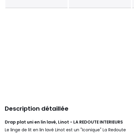
Description détaillée
Drap plat uni en lin lavé, Linot - LA REDOUTE INTERIEURS
Le linge de lit en lin lavé Linot est un "Iconique" La Redoute