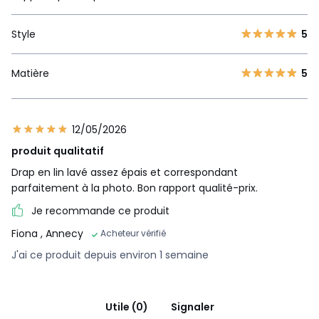
Style
5
Matière
5
12/05/2026
produit qualitatif
Drap en lin lavé assez épais et correspondant
parfaitement à la photo. Bon rapport qualité-prix.
Je recommande ce produit
Fiona
, Annecy
Acheteur vérifié
J'ai ce produit depuis environ 1 semaine
Utile (0)
Signaler