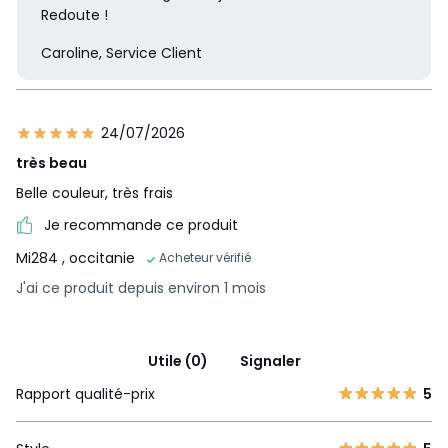
Redoute !
Caroline, Service Client
24/07/2026
très beau
Belle couleur, très frais
Je recommande ce produit
Mi284
, occitanie
Acheteur vérifié
J'ai ce produit depuis environ 1 mois
Utile (0)
Signaler
Rapport qualité-prix
5