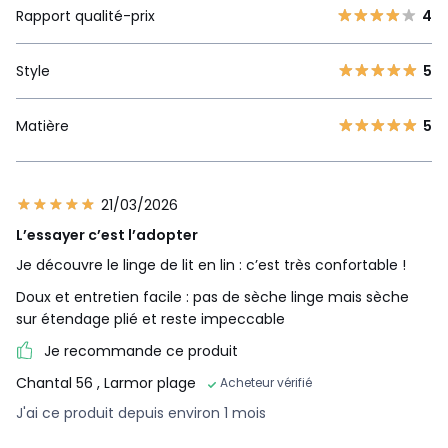
Rapport qualité-prix
4
Style
5
Matière
5
21/03/2026
L’essayer c’est l’adopter
Je découvre le linge de lit en lin : c’est très confortable !
Doux et entretien facile : pas de sèche linge mais sèche
sur étendage plié et reste impeccable
Je recommande ce produit
Chantal 56
, Larmor plage
Acheteur vérifié
J'ai ce produit depuis environ 1 mois