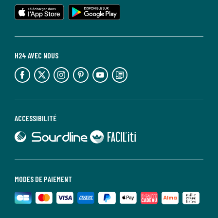
lien vers l'app store
lien vers google play
H24 AVEC NOUS
lien vers l'espace réseaux sociaux
lien vers l'espace réseaux sociaux
lien vers l'espace réseaux sociaux
lien vers l'espace réseaux sociaux
lien vers l'espace réseaux sociaux
lien vers le blog la redoute
ACCESSIBILITÉ
lien vers Sourdline
lien vers Faciliti
MODES DE PAIEMENT