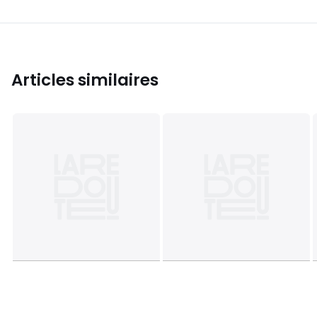
Articles similaires