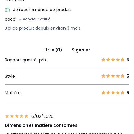
Je recommande ce produit
coco
Acheteur vérifié
J'ai ce produit depuis environ 3 mois
Utile (0)
Signaler
Rapport qualité-prix
5
Style
5
Matière
5
16/02/2026
Dimension et matière conformes