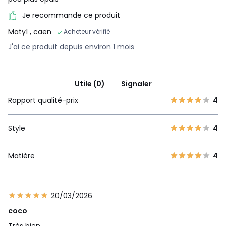
Je recommande ce produit
Maty1
, caen
Acheteur vérifié
J'ai ce produit depuis environ 1 mois
Utile (0)
Signaler
Rapport qualité-prix
4
Style
4
Matière
4
20/03/2026
coco
Très bien.