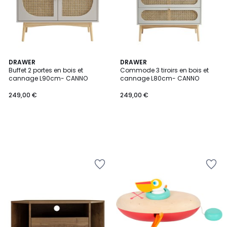
DRAWER
DRAWER
Buffet 2 portes en bois et
Commode 3 tiroirs en bois et
cannage L90cm- CANNO
cannage L80cm- CANNO
249,00 €
249,00 €