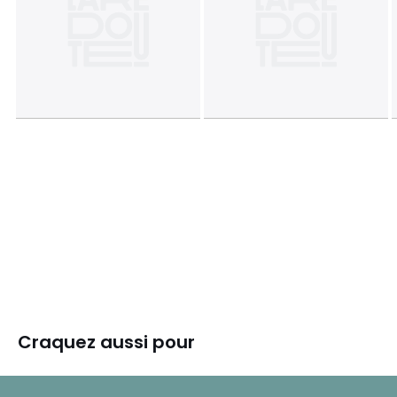
Craquez aussi pour