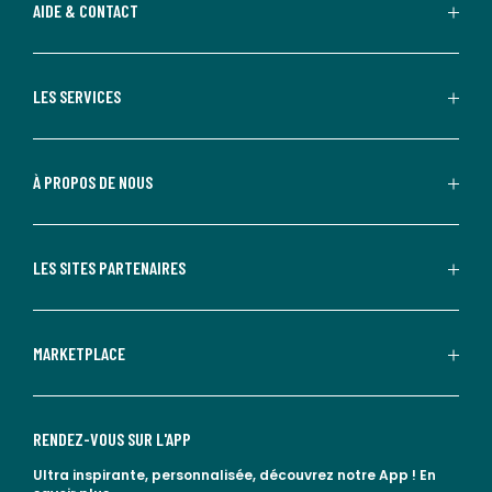
AIDE & CONTACT
LES SERVICES
À PROPOS DE NOUS
LES SITES PARTENAIRES
MARKETPLACE
RENDEZ-VOUS SUR L'APP
Ultra inspirante, personnalisée, découvrez notre App !
En