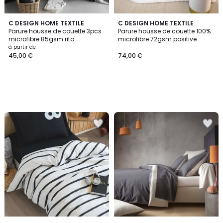
C DESIGN HOME TEXTILE
C DESIGN HOME TEXTILE
Parure housse de couette 3pcs
Parure housse de couette 100%
microfibre 85gsm rita
microfibre 72gsm positive
à partir de
45,00 €
74,00 €