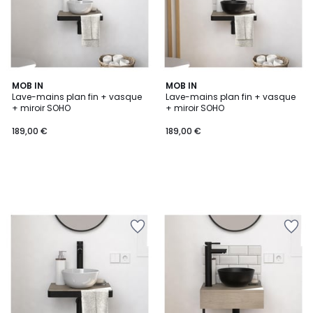
MOB IN
MOB IN
Lave-mains plan fin + vasque
Lave-mains plan fin + vasque
+ miroir SOHO
+ miroir SOHO
189,00 €
189,00 €