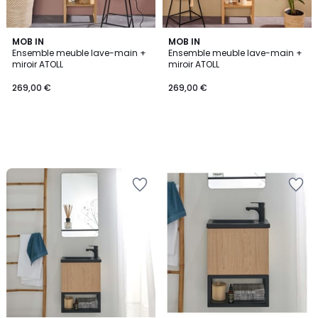
MOB IN
MOB IN
Ensemble meuble lave-main +
Ensemble meuble lave-main +
miroir ATOLL
miroir ATOLL
269,00 €
269,00 €