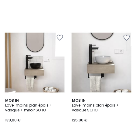
MOB IN
MOB IN
Lave-mains plan épais +
Lave-mains plan épais +
vasque + miroir SOHO
vasque SOHO
189,00 €
125,90 €