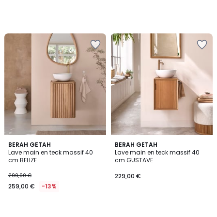
BERAH GETAH
BERAH GETAH
Lave main en teck massif 40
Lave main en teck massif 40
cm BELIZE
cm GUSTAVE
299,00 €
229,00 €
259,00 €
-13%