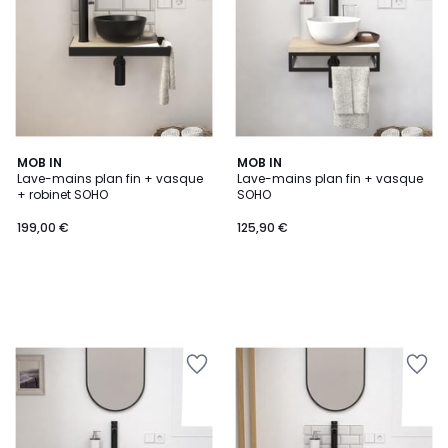
MOB IN
MOB IN
Lave-mains plan fin + vasque
Lave-mains plan fin + vasque
+ robinet SOHO
SOHO
199,00 €
125,90 €