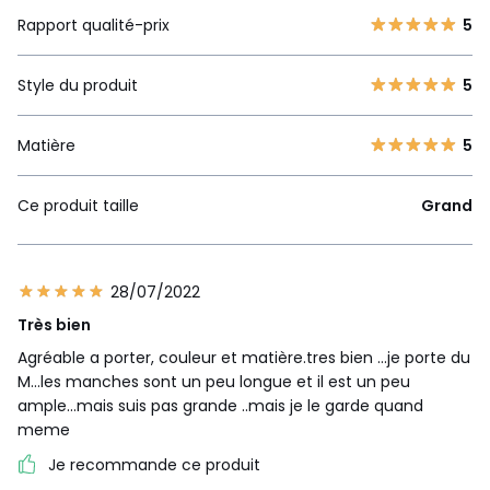
Rapport qualité-prix
5
Style du produit
5
Matière
5
Ce produit taille
Grand
28/07/2022
Très bien
Agréable a porter, couleur et matière.tres bien ...je porte du
M...les manches sont un peu longue et il est un peu
ample...mais suis pas grande ..mais je le garde quand
meme
Je recommande ce produit