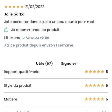
21/02/2022
Jolie parka
Jolie parka tendance, juste un peu courte pour moi
Je recommande ce produit
Lili
, Mons
Acheteur vérifié
J'ai ce produit depuis environ 1 semaine
Utile (57)
Signaler
Rapport qualité-prix
5
Style du produit
5
Matière
5