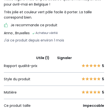
pour avril-mai en Belgique !
Très jolie et couleur vert pâle facile à porter. La taille
correspond bien.
Je recommande ce produit
Anna
, Bruxelles
Acheteur vérifié
J'ai ce produit depuis environ 1 mois
Utile (1)
Signaler
Rapport qualité-prix
5
Style du produit
5
Matière
5
Ce produit taille
Impeccable