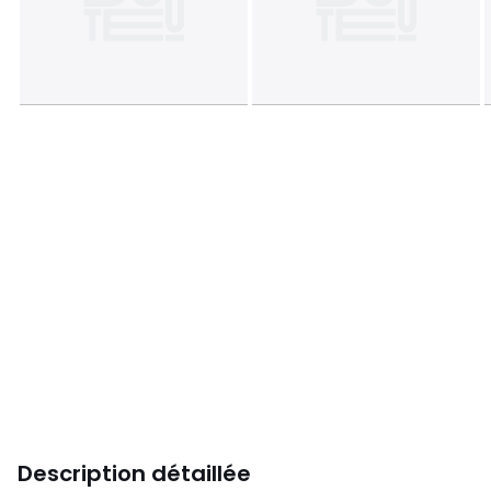
Description détaillée