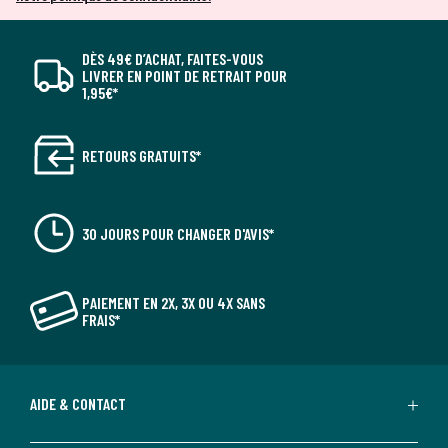
DÈS 49€ D’ACHAT, FAITES-VOUS
LIVRER EN POINT DE RETRAIT POUR
1,95€*
RETOURS GRATUITS*
30 JOURS POUR CHANGER D'AVIS*
PAIEMENT EN 2X, 3X OU 4X SANS
FRAIS*
AIDE & CONTACT