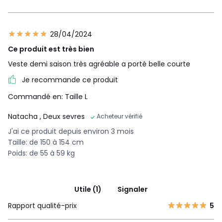
28/04/2024
Ce produit est très bien
Veste demi saison très agréable a porté belle courte
Je recommande ce produit
Commandé en: Taille L
Natacha
, Deux sevres
Acheteur vérifié
J'ai ce produit depuis environ 3 mois
Taille: de 150 à 154 cm
Poids: de 55 à 59 kg
Utile (1)
Signaler
Rapport qualité-prix
5