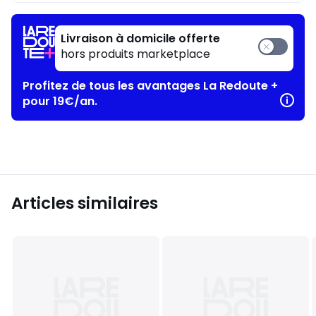
Livraison à domicile offerte
hors produits marketplace
Profitez de tous les avantages La Redoute +
pour 19€/an.
Articles similaires