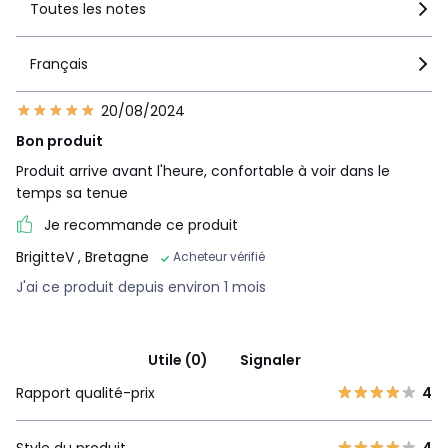
Toutes les notes
Français
20/08/2024
Bon produit
Produit arrive avant l'heure, confortable à voir dans le
temps sa tenue
Je recommande ce produit
BrigitteV
, Bretagne
Acheteur vérifié
J'ai ce produit depuis environ 1 mois
Utile (0)
Signaler
Rapport qualité-prix
4