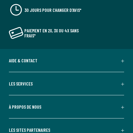
30 JOURS POUR CHANGER D'AVIS*
PAIEMENT EN 2X, 3X OU 4X SANS
FRAIS*
AIDE & CONTACT
LES SERVICES
À PROPOS DE NOUS
LES SITES PARTENAIRES