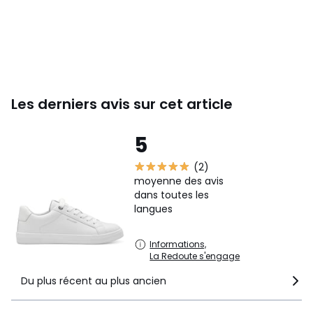
Les derniers avis sur cet article
5
(2)
moyenne des avis
dans toutes les
langues
Informations,
La Redoute s'engage
Du plus récent au plus ancien