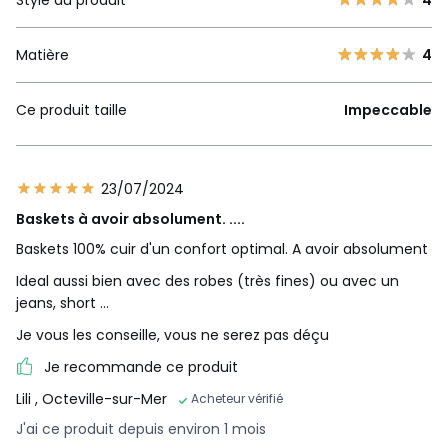
Style du produit
4
Matière
4
Ce produit taille
Impeccable
23/07/2024
Baskets à avoir absolument. ....
Baskets 100% cuir d'un confort optimal. A avoir absolument
Ideal aussi bien avec des robes (très fines) ou avec un
jeans, short …
Je vous les conseille, vous ne serez pas déçu
Je recommande ce produit
Lili
, Octeville-sur-Mer
Acheteur vérifié
J'ai ce produit depuis environ 1 mois