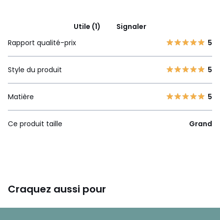
Utile (1)
Signaler
Rapport qualité-prix
5
Style du produit
5
Matière
5
Ce produit taille
Grand
Craquez aussi pour