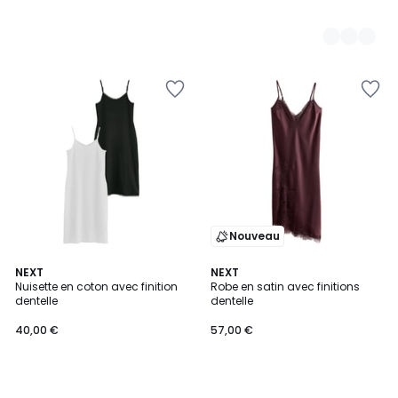
Nouveau
NEXT
NEXT
Nuisette en coton avec finition
Robe en satin avec finitions
dentelle
dentelle
40,00 €
57,00 €