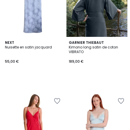
NEXT
GARNIER THIEBAUT
Nuisette en satin jacquard
Kimono long satin de coton
VIBRATO
55,00 €
189,00 €