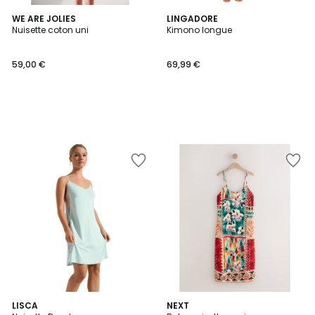
WE ARE JOLIES
LINGADORE
Nuisette coton uni
Kimono longue
59,00 €
69,99 €
LISCA
NEXT