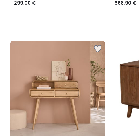
299,00 €
668,90 €