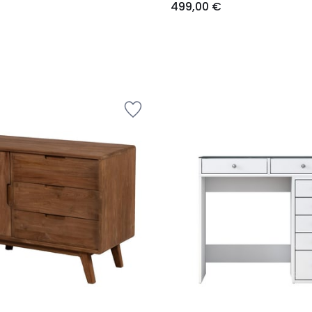
499,00 €