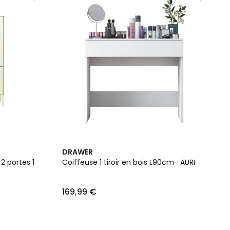
DRAWER
2 portes 1
Coiffeuse 1 tiroir en bois L90cm- AURI
169,99 €