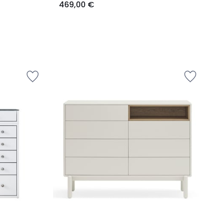
469,00 €