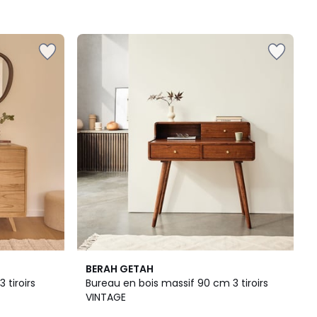
BERAH GETAH
 tiroirs
Bureau en bois massif 90 cm 3 tiroirs
VINTAGE