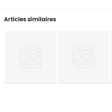
Articles similaires