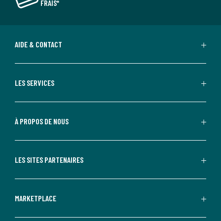
FRAIS*
AIDE & CONTACT
LES SERVICES
À PROPOS DE NOUS
LES SITES PARTENAIRES
MARKETPLACE