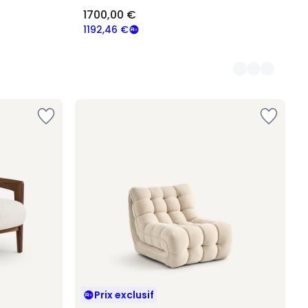
1700,00 €
1192,46 €
Prix exclusif